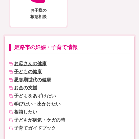
お子様の
救急相談
姫路市の妊娠・子育て情報
お母さんの健康
子どもの健康
思春期世代の健康
お金の支援
子どもをあずけたい
学びたい・出かけたい
相談したい
子どもが病気・ケガの時
子育てガイドブック