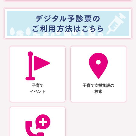
子育て
子育て支援施設の
イベント
検索