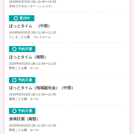
2026年8月20日 (木) 10:30〜12:00
庄内コラボセンター（ショコラ）
受付中
ほっとタイム （中部）
2026年8月20日 (木) 11:00〜11:20
てしまこども園 プレイルーム
予約不要
ほっとタイム（南部）
2026年8月20日 (木) 11:00〜11:20
野田こども園 ホール
予約不要
ほっとタイム（地域誕生会）（中部）
2026年8月20日 (木) 11:30〜11:50
服部こども園 ホール
予約不要
身体計測（南部）
2026年8月20日 (木) 11:30〜11:50
野田こども園 ホール