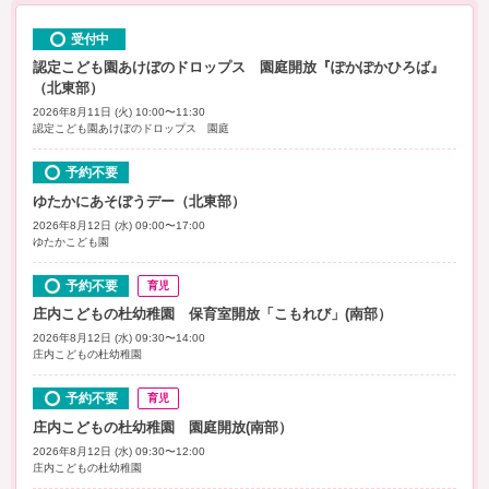
受付中
認定こども園あけぼのドロップス 園庭開放『ぽかぽかひろば』
（北東部）
2026年8月11日 (火) 10:00〜11:30
認定こども園あけぼのドロップス 園庭
予約不要
ゆたかにあそぼうデー（北東部）
2026年8月12日 (水) 09:00〜17:00
ゆたかこども園
予約不要
育児
庄内こどもの杜幼稚園 保育室開放「こもれび」(南部）
2026年8月12日 (水) 09:30〜14:00
庄内こどもの杜幼稚園
予約不要
育児
庄内こどもの杜幼稚園 園庭開放(南部）
2026年8月12日 (水) 09:30〜12:00
庄内こどもの杜幼稚園