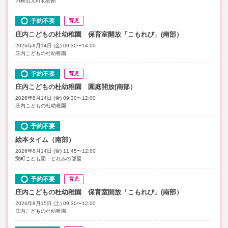
刀根山元町北会館
予約不要
育児
庄内こどもの杜幼稚園 保育室開放「こもれび」(南部）
2026年8月14日 (金) 09:30〜14:00
庄内こどもの杜幼稚園
予約不要
育児
庄内こどもの杜幼稚園 園庭開放(南部）
2026年8月14日 (金) 09:30〜12:00
庄内こどもの杜幼稚園
予約不要
絵本タイム（南部）
2026年8月14日 (金) 11:45〜12:00
栄町こども園 どれみの部屋
予約不要
育児
庄内こどもの杜幼稚園 保育室開放「こもれび」(南部）
2026年8月15日 (土) 09:30〜12:00
庄内こどもの杜幼稚園