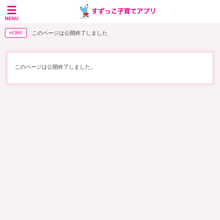
MENU
このページは公開終了しました
HOME
このページは公開終了しました。