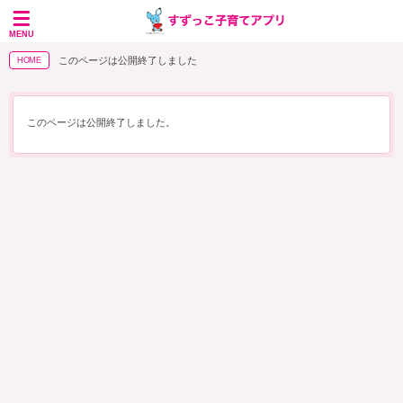
MENU
このページは公開終了しました
HOME
このページは公開終了しました。