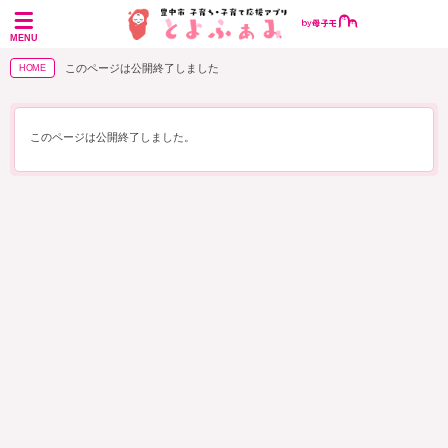
MENU
このページは公開終了しました
HOME
このページは公開終了しました。