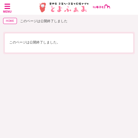
MENU
このページは公開終了しました
HOME
このページは公開終了しました。