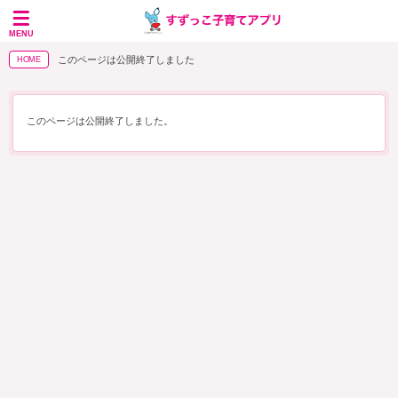
MENU
このページは公開終了しました
HOME
このページは公開終了しました。