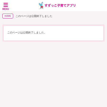
MENU
このページは公開終了しました
HOME
このページは公開終了しました。