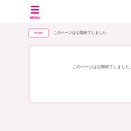
MENU
このページは公開終了しました
HOME
このページは公開終了しました