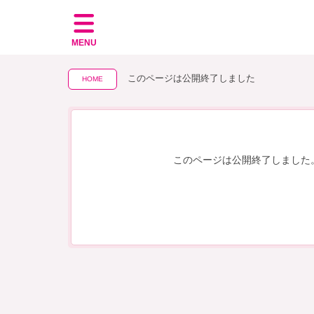
MENU
このページは公開終了しました
HOME
このページは公開終了しました