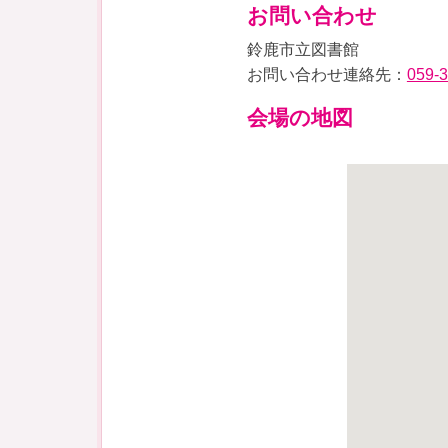
お問い合わせ
鈴鹿市立図書館
お問い合わせ連絡先：
059-
会場の地図