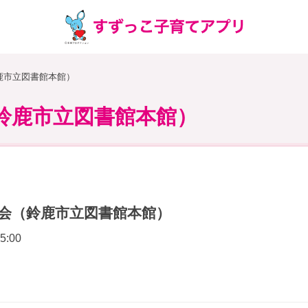
鹿市立図書館本館）
鈴鹿市立図書館本館）
会（鈴鹿市立図書館本館）
5:00