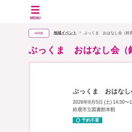
MENU
地域イベント
ぶっくま おはなし会（鈴
HOME
ぶっくま おはなし会（
ぶっくま おはなし
2026年9月5日 (土) 14:30〜1
鈴鹿市立図書館本館
予約不要