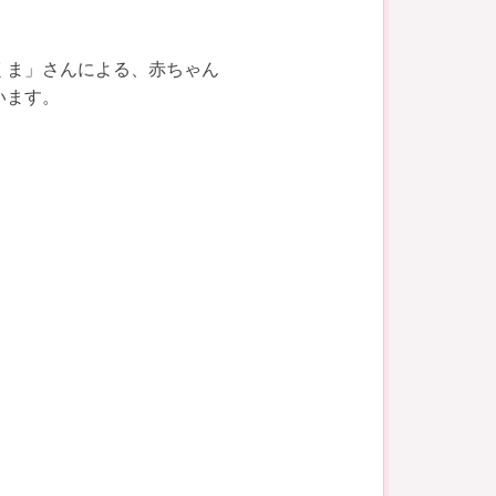
くま」さんによる、赤ちゃん
います。