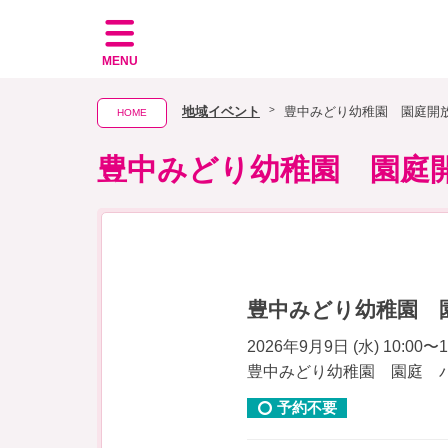
MENU
地域イベント
豊中みどり幼稚園 園庭開
HOME
豊中みどり幼稚園 園庭
豊中みどり幼稚園 
2026年9月9日 (水) 10:00〜1
豊中みどり幼稚園 園庭 
予約不要