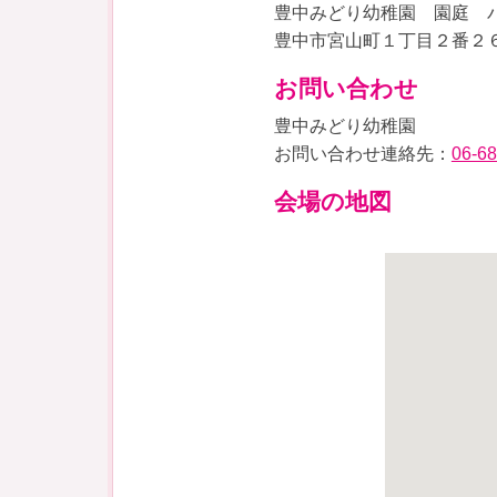
豊中みどり幼稚園 園庭 
豊中市宮山町１丁目２番２
お問い合わせ
豊中みどり幼稚園
お問い合わせ連絡先：
06-6
会場の地図