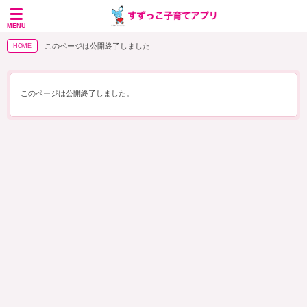
MENU
このページは公開終了しました
HOME
このページは公開終了しました。