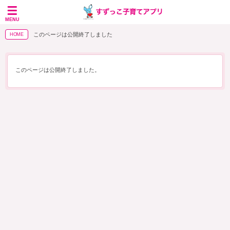
MENU
このページは公開終了しました
HOME
このページは公開終了しました。