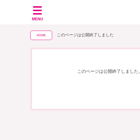
MENU
このページは公開終了しました
HOME
このページは公開終了しました