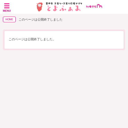
MENU
このページは公開終了しました
HOME
このページは公開終了しました。