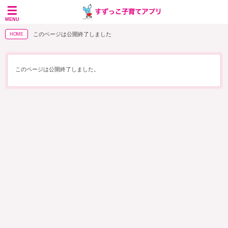
MENU
このページは公開終了しました
HOME
このページは公開終了しました。