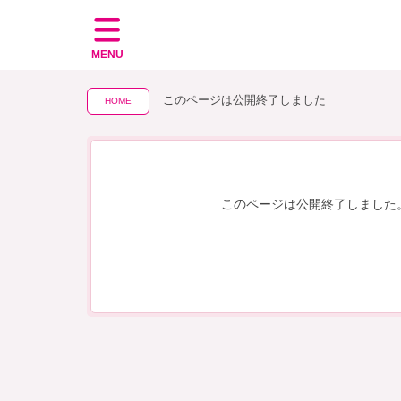
MENU
このページは公開終了しました
HOME
このページは公開終了しました