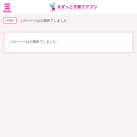
MENU
このページは公開終了しました
HOME
このページは公開終了しました。