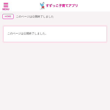
MENU
このページは公開終了しました
HOME
このページは公開終了しました。