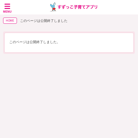
MENU
このページは公開終了しました
HOME
このページは公開終了しました。