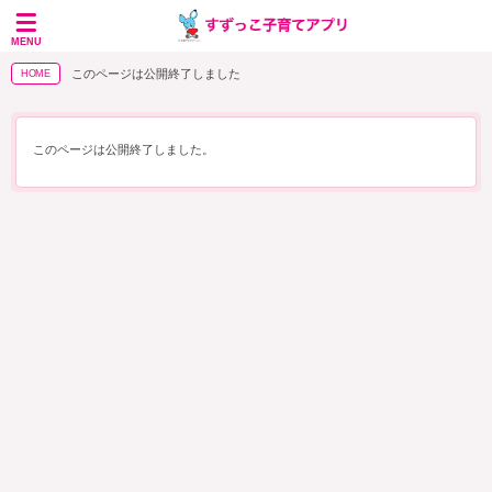
MENU
このページは公開終了しました
HOME
このページは公開終了しました。