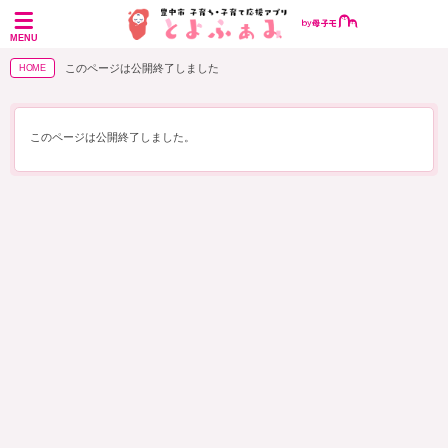
MENU
このページは公開終了しました
HOME
このページは公開終了しました。