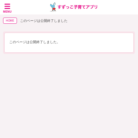
MENU
このページは公開終了しました
HOME
このページは公開終了しました。