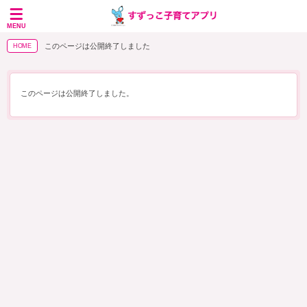
MENU
このページは公開終了しました
HOME
このページは公開終了しました。