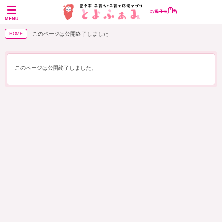
MENU
このページは公開終了しました
HOME
このページは公開終了しました。