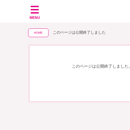
MENU
このページは公開終了しました
HOME
このページは公開終了しました