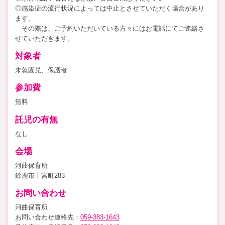
◎感染症の流行状況によっては中止とさせていただく場合があり
ます。
その際は、ご予約いただいている方々にはお電話にてご連絡さ
せていただきます。
対象者
未就園児、保護者
参加費
無料
託児の有無
なし
会場
河曲保育所
鈴鹿市十宮町283
お問い合わせ
河曲保育所
お問い合わせ連絡先：
059-383-1643