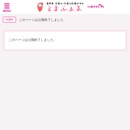
MENU
このページは公開終了しました
HOME
このページは公開終了しました。