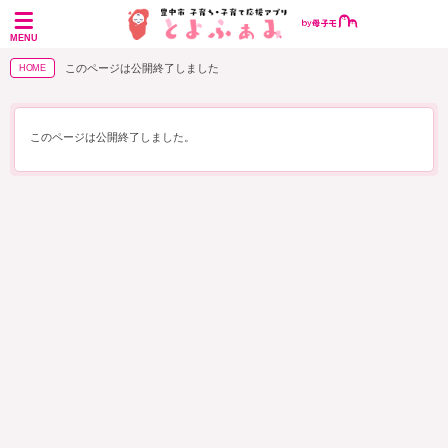
MENU
このページは公開終了しました
HOME
このページは公開終了しました。