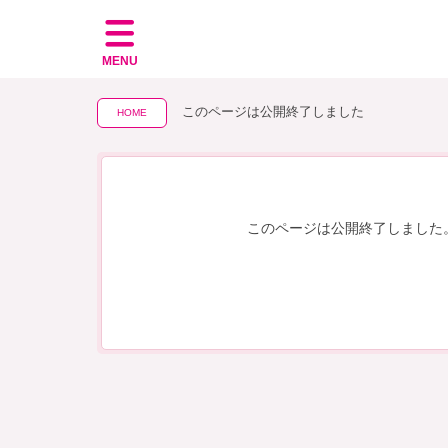
MENU
このページは公開終了しました
HOME
このページは公開終了しました