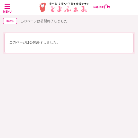
MENU
このページは公開終了しました
HOME
このページは公開終了しました。