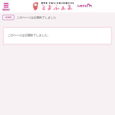
MENU
このページは公開終了しました
HOME
このページは公開終了しました。