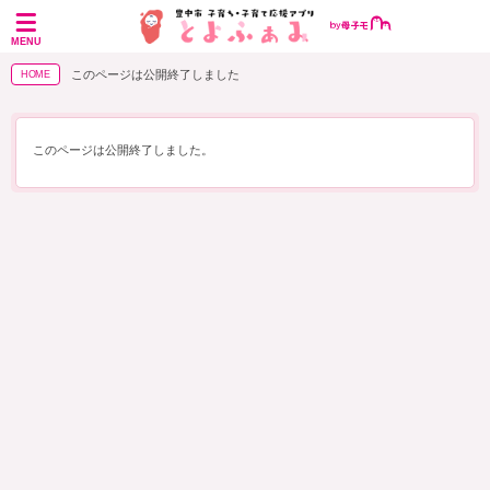
MENU
このページは公開終了しました
HOME
このページは公開終了しました。