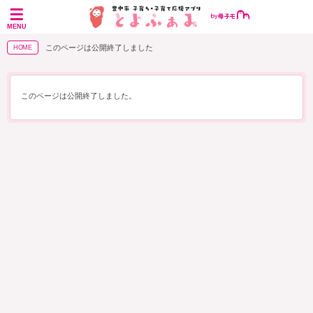
MENU
このページは公開終了しました
HOME
このページは公開終了しました。