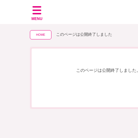
MENU
このページは公開終了しました
HOME
このページは公開終了しました