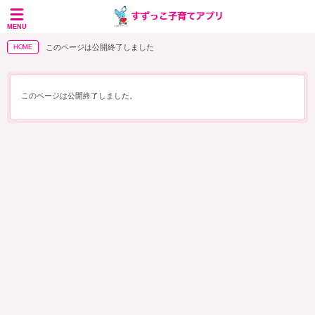
MENU
このページは公開終了しました
HOME
このページは公開終了しました。