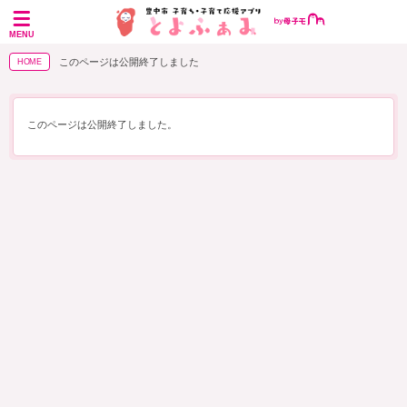
MENU
このページは公開終了しました
HOME
このページは公開終了しました。