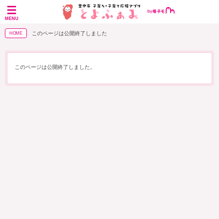
MENU
このページは公開終了しました
HOME
このページは公開終了しました。