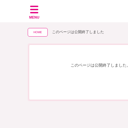
MENU
このページは公開終了しました
HOME
このページは公開終了しました