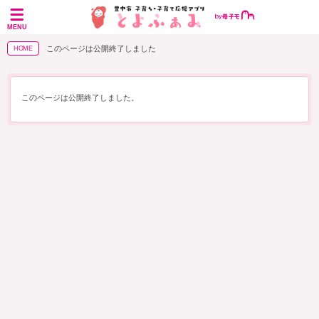
MENU
このページは公開終了しました
HOME
このページは公開終了しました。