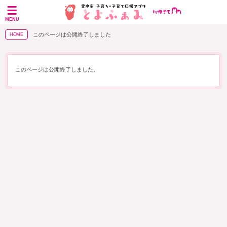
MENU
このページは公開終了しました
HOME
このページは公開終了しました。