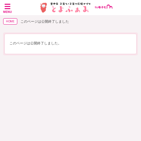
MENU
このページは公開終了しました
HOME
このページは公開終了しました。