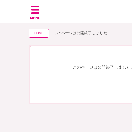
MENU
このページは公開終了しました
HOME
このページは公開終了しました