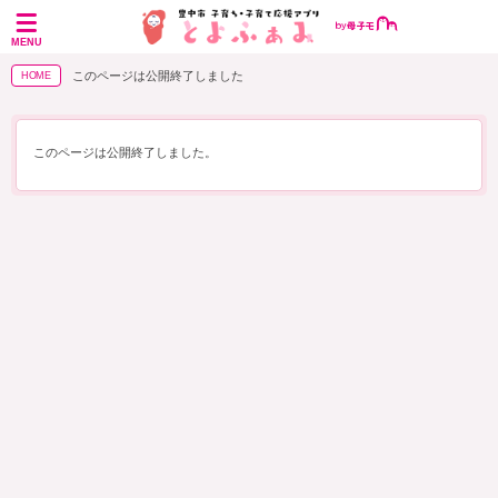
MENU
このページは公開終了しました
HOME
このページは公開終了しました。