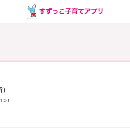
所）
1:00