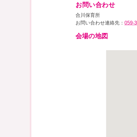
お問い合わせ
合川保育所
お問い合わせ連絡先：
059-
会場の地図