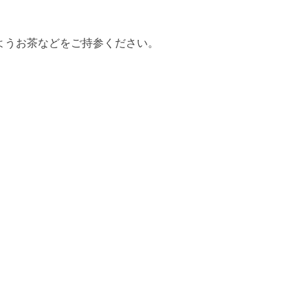
ようお茶などをご持参ください。