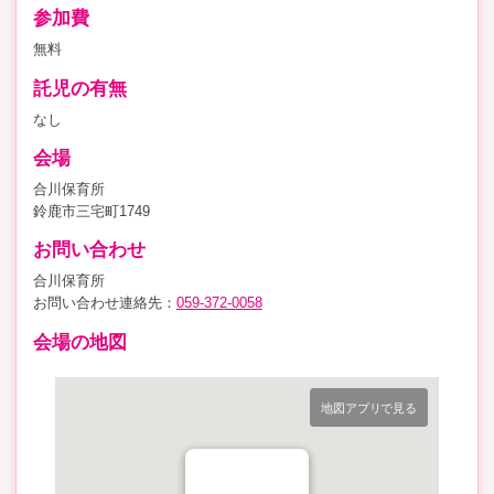
参加費
無料
託児の有無
なし
会場
合川保育所
鈴鹿市三宅町1749
お問い合わせ
合川保育所
お問い合わせ連絡先：
059-372-0058
会場の地図
地図アプリで見る