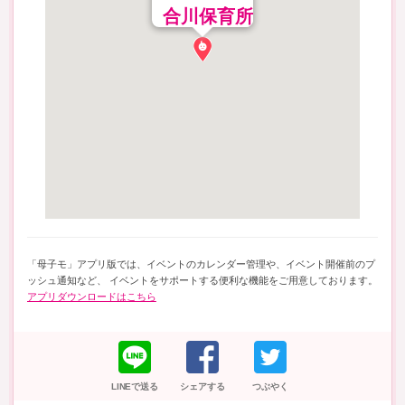
合川保育所
「母子モ」アプリ版では、イベントのカレンダー管理や、イベント開催前のプ
ッシュ通知など、 イベントをサポートする便利な機能をご用意しております。
アプリダウンロードはこちら
LINEで送る
シェアする
つぶやく