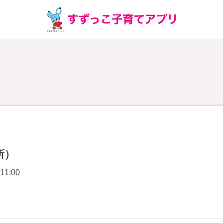
所）
11:00