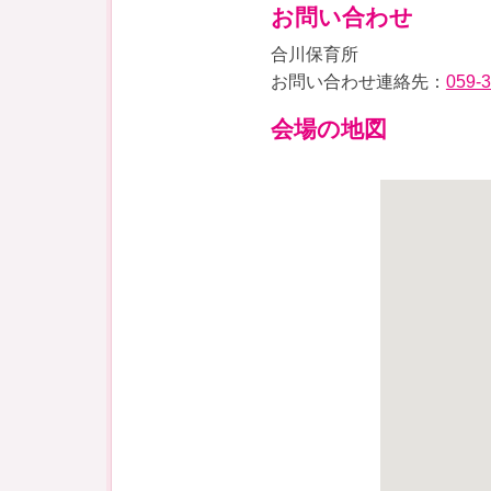
お問い合わせ
合川保育所
お問い合わせ連絡先：
059-
会場の地図