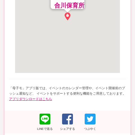
合川保育所
「母子モ」アプリ版では、イベントのカレンダー管理や、イベント開催前のプ
ッシュ通知など、 イベントをサポートする便利な機能をご用意しております。
アプリダウンロードはこちら
LINEで送る
シェアする
つぶやく