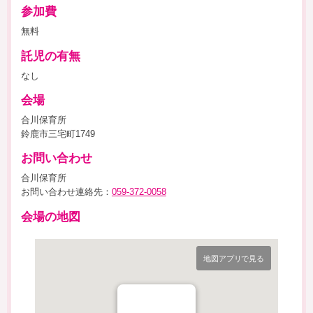
参加費
無料
託児の有無
なし
会場
合川保育所
鈴鹿市三宅町1749
お問い合わせ
合川保育所
お問い合わせ連絡先：
059-372-0058
会場の地図
地図アプリで見る