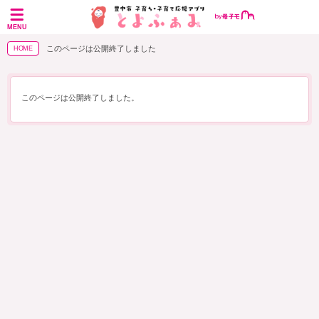
MENU
このページは公開終了しました
HOME
このページは公開終了しました。